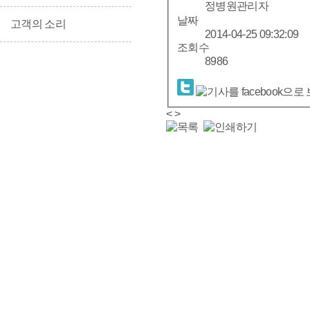
정병원관리자
날짜
고객의 소리
2014-04-25 09:32:09
조회수
8986
<
>