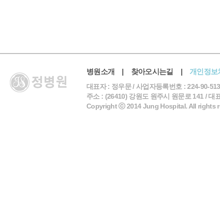
병원소개
|
찾아오시는길
|
개인정보
대표자 : 정우문 / 사업자등록번호 : 224-90-513
주소 : (26410) 강원도 원주시 원문로 141 / 대표전화 
Copyright ⓒ 2014 Jung Hospital. All rights 