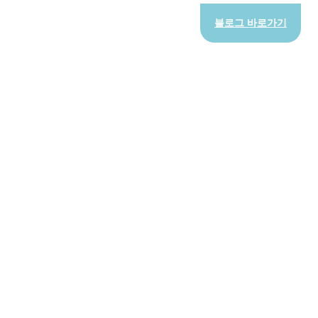
블로그 바로가기