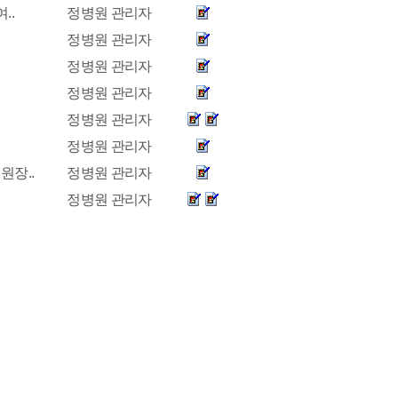
..
정병원 관리자
정병원 관리자
정병원 관리자
정병원 관리자
정병원 관리자
정병원 관리자
원장..
정병원 관리자
정병원 관리자