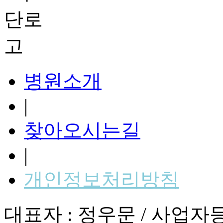
병원소개
|
찾아오시는길
|
개인정보처리방침
대표자 : 정우문 / 사업자등록번