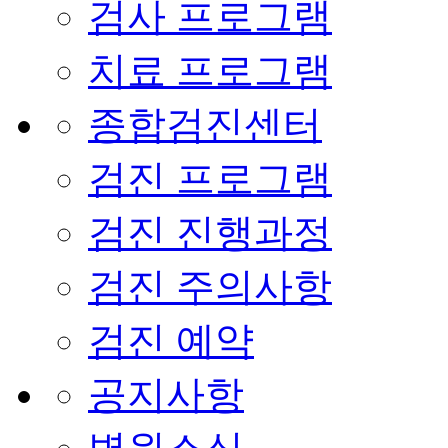
검사 프로그램
치료 프로그램
종합검진센터
검진 프로그램
검진 진행과정
검진 주의사항
검진 예약
공지사항