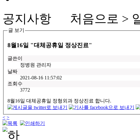
공지사항
처음으로 > 알
글 보기
8월16일 "대체공휴일 정상진료"
글쓴이
정병원 관리자
날짜
2021-08-16 11:57:02
조회수
3772
8월16일 대체공휴일 정형외과 정상진료 합니다.
<
>