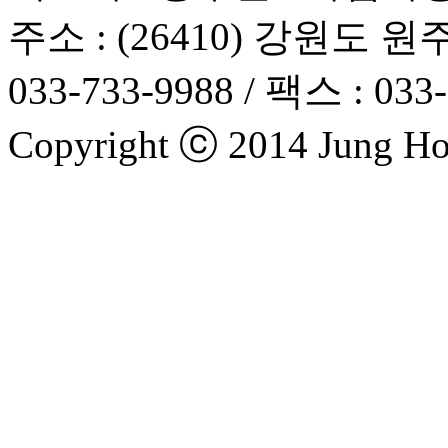
주소 : (26410) 강원도 원
033-733-9988 / 팩스 : 033
Copyright ⓒ 2014 Jung Hosp