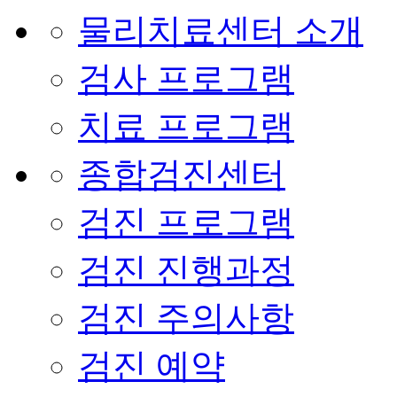
물리치료센터 소개
검사 프로그램
치료 프로그램
종합검진센터
검진 프로그램
검진 진행과정
검진 주의사항
검진 예약