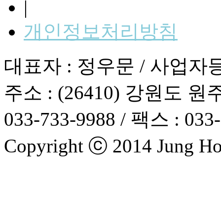
|
개인정보처리방침
대표자 : 정우문 / 사업자등록번
주소 : (26410) 강원도 원
033-733-9988 / 팩스 : 033
Copyright ⓒ 2014 Jung Hosp