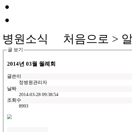
병원소식
처음으로 > 알
글 보기
2014년 03월 월례회
글쓴이
정병원관리자
날짜
2014-03-28 09:38:54
조회수
8993