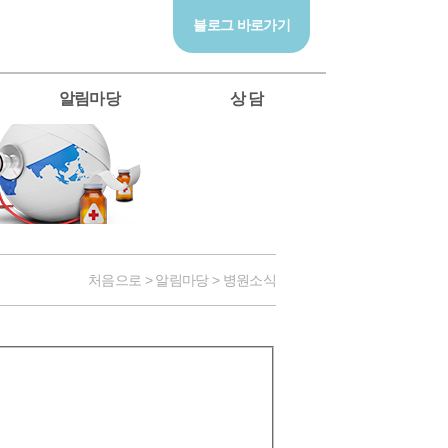
블로그 바로가기
알림마당
상 담
처음으로 > 알림마당 > 병원소식