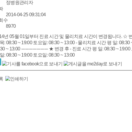
정병원관리자
짜
2014-04-25 09:31:04
회수
8970
4년 05월 01일부터 진료 시간 및 물리치료 시간이 변경됩니다. ☆ 변경 전 - 진료 시간 월수금: 08:30 ~ 18:00
-------------- ★ 변경 후 - 진료 시간 평 일: 08:30 ~ 19:00 토요일: 08:30 ~ 13:00 - 물리치료 시간
평 일: 08:30 ~ 19:00 토요일: 08:30 ~ 13:00