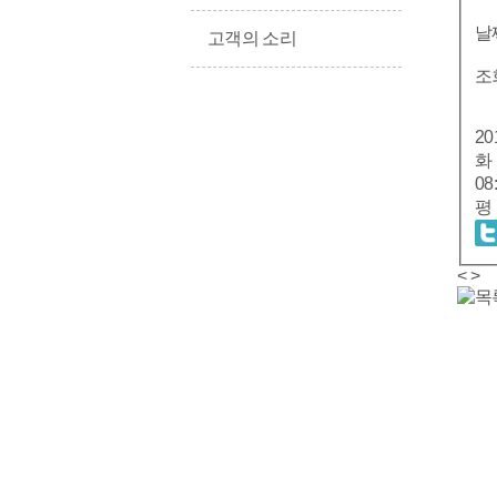
날
고객의 소리
조
201
화 목: 08:30 ~ 19:00 토요일: 08:30 ~ 13:00 - 물리치료 시간 평 일: 08:30 ~ 18:00 화 목: 08:30 ~ 20:00 토요일:
08:30 ~ 13:00 -------
<
>