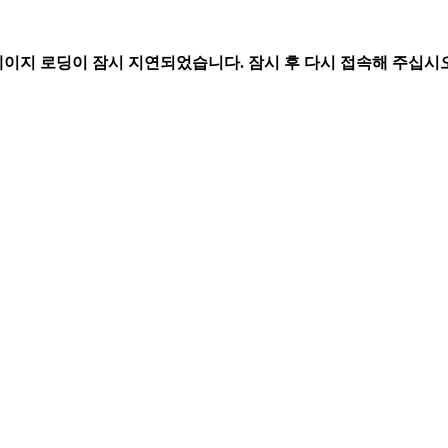
페이지 로딩이 잠시 지연되었습니다. 잠시 후 다시 접속해 주십시오