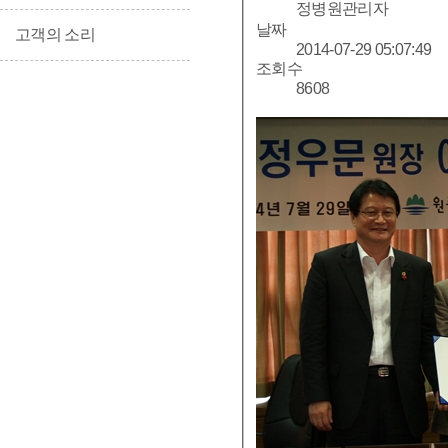
정병원관리자
날짜
고객의 소리
2014-07-29 05:07:49
조회수
8608