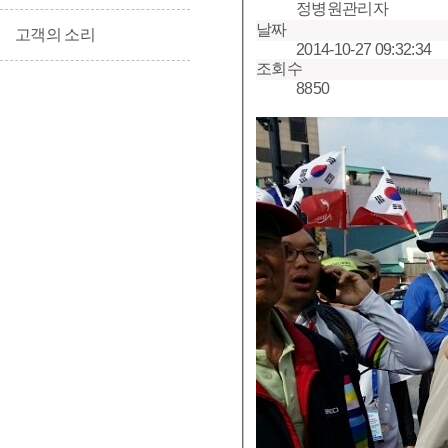
정병원관리자
날짜
고객의 소리
2014-10-27 09:32:34
조회수
8850