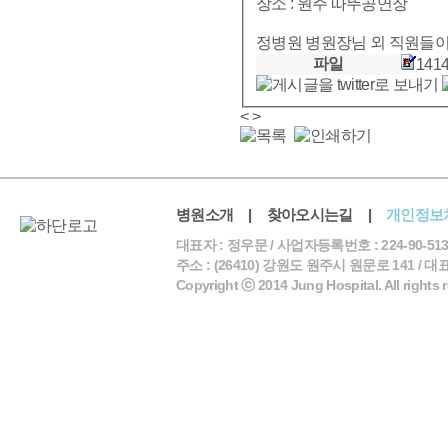
장소 : 원주 따뚜공연장
정병원 병원장님 외 직원들이
파일
1414
<
>
병원소개
|
찾아오시는길
|
개인정보
대표자 : 정우문 / 사업자등록번호 : 224-90-513
주소 : (26410) 강원도 원주시 원문로 141 / 대표전화 
Copyright ⓒ 2014 Jung Hospital. All rights 