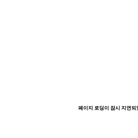
페이지 로딩이 잠시 지연되었