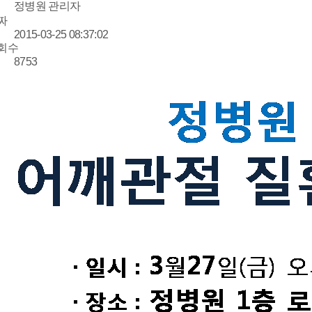
정병원 관리자
짜
2015-03-25 08:37:02
회수
8753