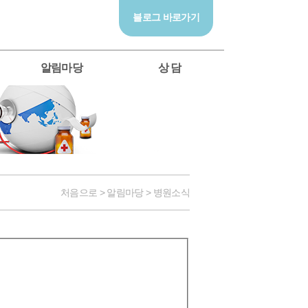
블로그 바로가기
알림마당
상 담
처음으로 > 알림마당 > 병원소식