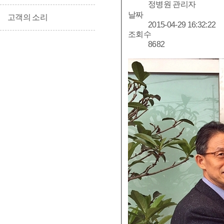
정병원 관리자
날짜
고객의 소리
2015-04-29 16:32:22
조회수
8682