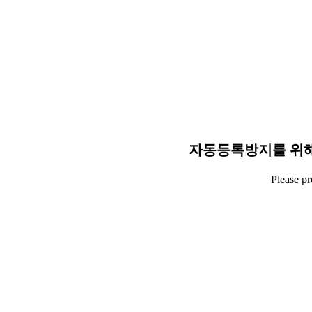
자동등록방지를 위해
Please p