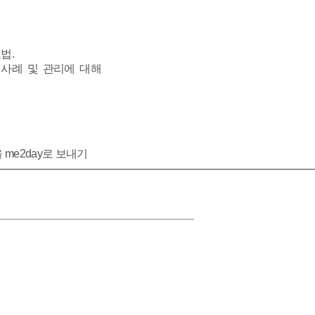
법.
사례 및 관리에 대해