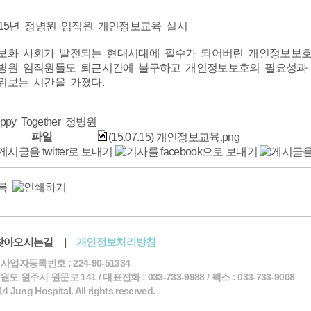
015년 정병원 임직원 개인정보교육 실시
보화 사회가 발전되는 현대시대에 필수가 되어버린 개인정보보호
병원 임직원들도 퇴근시간에 불구하고 개인정보보호의 필요성과 
워보는 시간을 가졌다.
ppy Together 정병원
파일
(15.07.15) 개인정보교육.png
찾아오시는길
|
개인정보처리방침
 사업자등록번호 : 224-90-51334
강원도 원주시 원문로 141 / 대표전화 : 033-733-9988 / 팩스 : 033-733-9008
 Jung Hospital. All rights reserved.