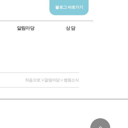
블로그 바로가기
알림마당
상 담
처음으로 > 알림마당 > 병원소식