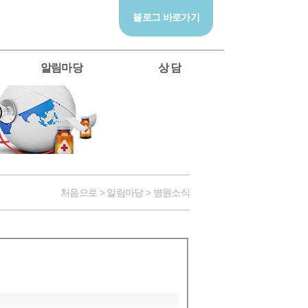
블로그 바로가기
알림마당
상 담
처음으로 > 알림마당 > 병원소식