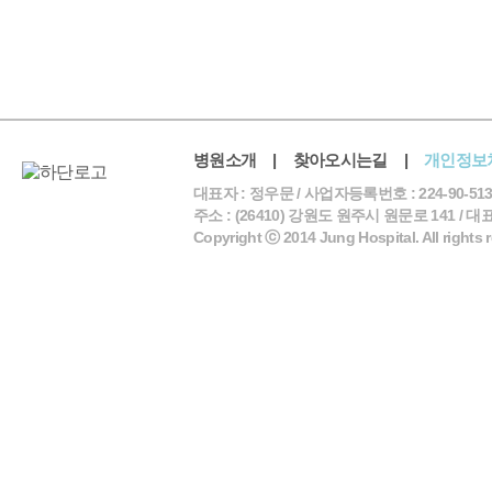
병원소개
|
찾아오시는길
|
개인정보
대표자 : 정우문 / 사업자등록번호 : 224-90-513
주소 : (26410) 강원도 원주시 원문로 141 / 대표전화 
Copyright ⓒ 2014 Jung Hospital. All rights 