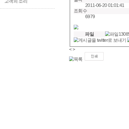
고객의 소리
2011-06-20 01:01:41
조회수
6979
파일
1308
<
>