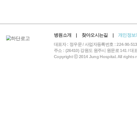
병원소개
|
찾아오시는길
|
개인정보
대표자 : 정우문 / 사업자등록번호 : 224-90-513
주소 : (26410) 강원도 원주시 원문로 141 / 대표전화 
Copyright ⓒ 2014 Jung Hospital. All rights 