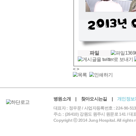
파일
1369
<
>
병원소개
|
찾아오시는길
|
개인정보
대표자 : 정우문 / 사업자등록번호 : 224-90-513
주소 : (26410) 강원도 원주시 원문로 141 / 대표전화 
Copyright ⓒ 2014 Jung Hospital. All rights 