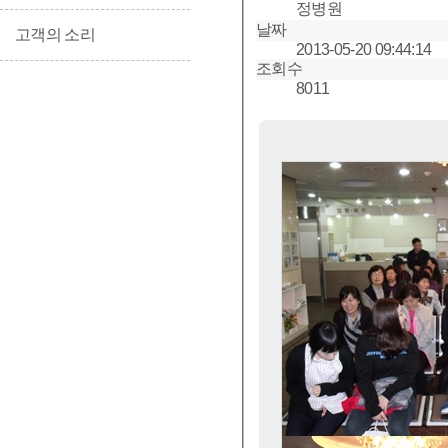
정병원
날짜
고객의 소리
2013-05-20 09:44:14
조회수
8011