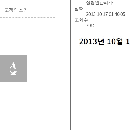
정병원관리자
날짜
고객의 소리
2013-10-17 01:40:05
조회수
7992