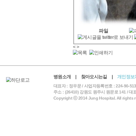
파일
<
>
병원소개
|
찾아오시는길
|
개인정보
대표자 : 정우문 / 사업자등록번호 : 224-90-513
주소 : (26410) 강원도 원주시 원문로 141 / 대표전화 
Copyright ⓒ 2014 Jung Hospital. All rights 