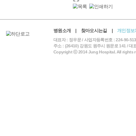
<
>
병원소개
|
찾아오시는길
|
개인정보
대표자 : 정우문 / 사업자등록번호 : 224-90-513
주소 : (26410) 강원도 원주시 원문로 141 / 대표전화 
Copyright ⓒ 2014 Jung Hospital. All rights 