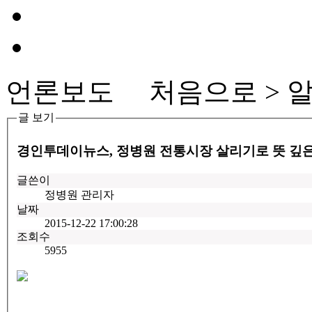
언론보도
처음으로 > 알
글 보기
경인투데이뉴스, 정병원 전통시장 살리기로 뜻 깊은 
글쓴이
정병원 관리자
날짜
2015-12-22 17:00:28
조회수
5955