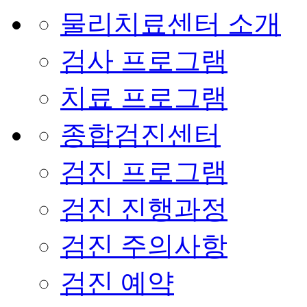
물리치료센터 소개
검사 프로그램
치료 프로그램
종합검진센터
검진 프로그램
검진 진행과정
검진 주의사항
검진 예약