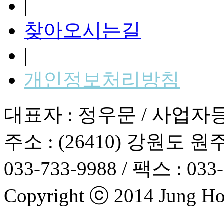
|
찾아오시는길
|
개인정보처리방침
대표자 : 정우문 / 사업자등록번
주소 : (26410) 강원도 원
033-733-9988 / 팩스 : 033
Copyright ⓒ 2014 Jung Hosp