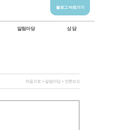
블로그 바로가기
알림마당
상 담
처음으로 > 알림마당 > 언론보도