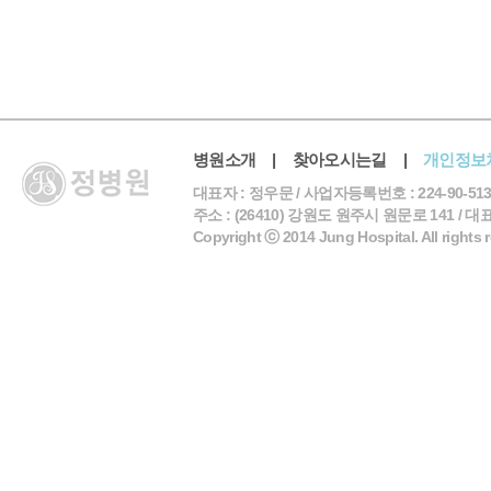
병원소개
|
찾아오시는길
|
개인정보
대표자 : 정우문 / 사업자등록번호 : 224-90-513
주소 : (26410) 강원도 원주시 원문로 141 / 대표전화 
Copyright ⓒ 2014 Jung Hospital. All rights 