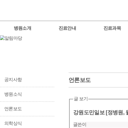
병원소개
진료안내
진료과목
언론보도
공지사항
병원소식
글 보기
언론보도
강원도민일보 [정병원,
의학상식
글쓴이