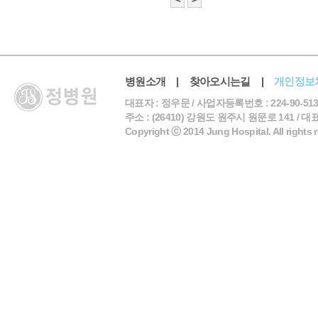
병원소개
|
찾아오시는길
|
개인정보
대표자 : 정우문 / 사업자등록번호 : 224-90-513
주소 : (26410) 강원도 원주시 원문로 141 / 대표전화 
Copyright ⓒ 2014 Jung Hospital. All rights 