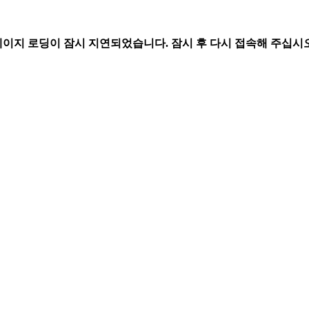
페이지 로딩이 잠시 지연되었습니다. 잠시 후 다시 접속해 주십시오