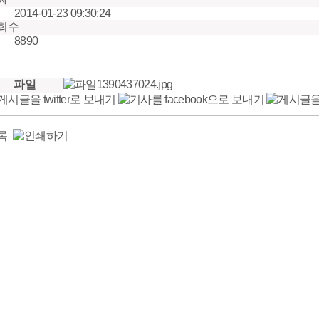
2014-01-23 09:30:24
회수
8890
파일
1390437024.jpg